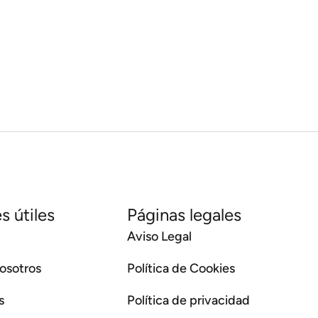
s útiles
Páginas legales
Aviso Legal
osotros
Política de Cookies
s
Política de privacidad