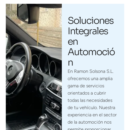
Soluciones
Integrales
en
Automoció
n
En Ramon Solsona S.L.
ofrecemos una amplia
gama de servicios
orientados a cubrir
todas las necesidades
de tu vehículo. Nuestra
experiencia en el sector
de la automoción nos
permite proporcionar