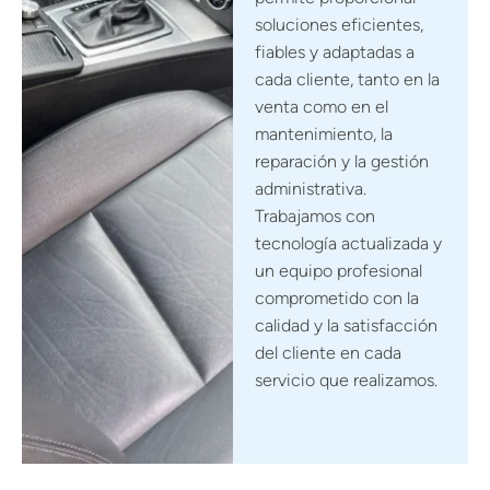
soluciones eficientes,
fiables y adaptadas a
cada cliente, tanto en la
venta como en el
mantenimiento, la
reparación y la gestión
administrativa.
Trabajamos con
tecnología actualizada y
un equipo profesional
comprometido con la
calidad y la satisfacción
del cliente en cada
servicio que realizamos.