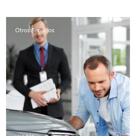
Otros Servicios