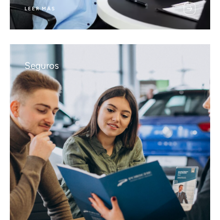
LEER MÁS
Seguros