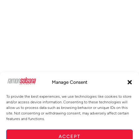
Manage Consent
To provide the best experiences, we use technologies like cookies to store
and/or access device information. Consenting to these technologies will
allow us to process data such as browsing behavior or unique IDs on this
site. Not consenting or withdrawing consent, may adversely affect certain
features and functions.
ACCEPT