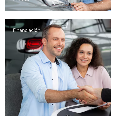
LEER MÁS
Financiación