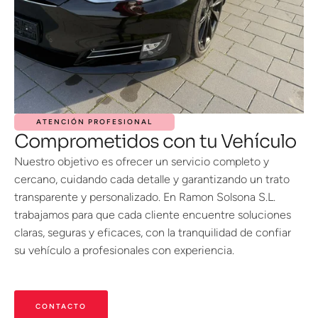
ATENCIÓN PROFESIONAL
Comprometidos con tu Vehículo
Nuestro objetivo es ofrecer un servicio completo y
cercano, cuidando cada detalle y garantizando un trato
transparente y personalizado. En Ramon Solsona S.L.
trabajamos para que cada cliente encuentre soluciones
claras, seguras y eficaces, con la tranquilidad de confiar
su vehículo a profesionales con experiencia.
CONTACTO