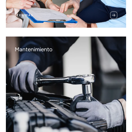
LEER MÁS
Mantenimiento