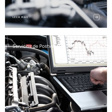
LEER MÁS
Servicios de Postventa