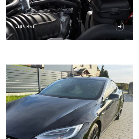
LEER MÁS