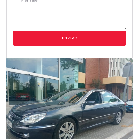
ENVIAR