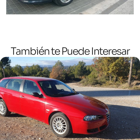
También te Puede Interesar